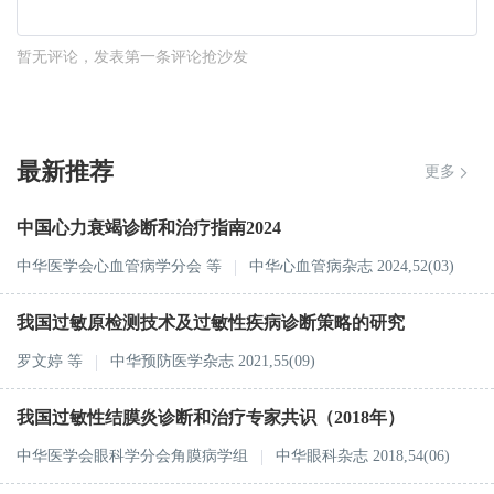
暂无评论，发表第一条评论抢沙发
最新推荐
更多
中国心力衰竭诊断和治疗指南2024
中华医学会心血管病学分会
等
中华心血管病杂志 2024,52(03)
我国过敏原检测技术及过敏性疾病诊断策略的研究
罗文婷
等
中华预防医学杂志 2021,55(09)
我国过敏性结膜炎诊断和治疗专家共识（2018年）
中华医学会眼科学分会角膜病学组
中华眼科杂志 2018,54(06)