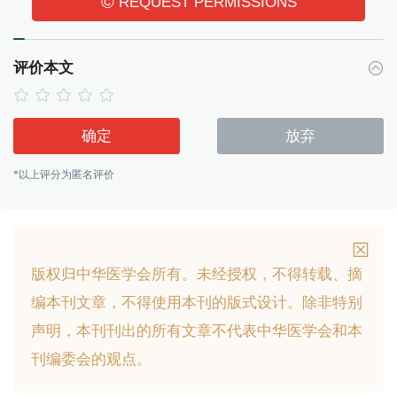
©
REQUEST PERMISSIONS
评价本文
确定
放弃
*以上评分为匿名评价
版权归中华医学会所有。
未经授权，不得转载、摘
编本刊文章，不得使用本刊的版式设计。
除非特别
声明，本刊刊出的所有文章不代表中华医学会和本
刊编委会的观点。