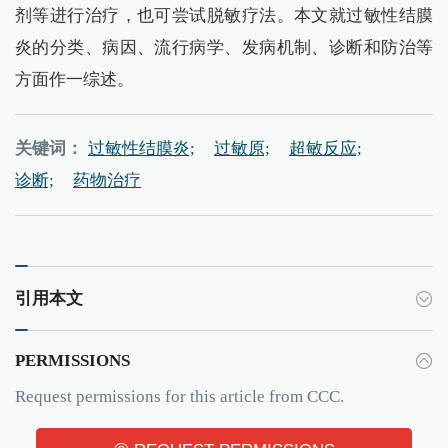
剂等进行治疗，也可尝试脱敏疗法。本文就过敏性结膜
炎的分类、病因、流行病学、发病机制、诊断和防治等
方面作一综述。
关键词：
过敏性结膜炎;
过敏原;
超敏反应;
诊断;
药物治疗
引用本文
PERMISSIONS
Request permissions for this article from CCC.