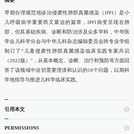
摘要
早期合理规范地诊治侵袭性肺部真菌感染（IPFI）是小
儿呼吸病学重要而又紧迫的篇章，IPFI病变呈现在肺
部，但其基础疾病、诊断和防治涉及众多学科，中华医
学会儿科学分会与中华儿科杂志编辑委员会跨专业学组
制订了“儿童侵袭性肺部真菌感染临床实践专家共识
（2022版）”，从基本概念、诊断、治疗和预防等方面回
答了该领域中迫切需要澄清和认识的18个问题，以期科
学地指导与推进儿科学临床实践。
引用本文
PERMISSIONS