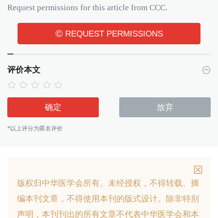
Request permissions for this article from CCC.
©
REQUEST PERMISSIONS
评价本文
确定
放弃
*以上评分为匿名评价
版权归中华医学会所有。
未经授权，不得转载、摘
编本刊文章，不得使用本刊的版式设计。
除非特别
声明，本刊刊出的所有文章不代表中华医学会和本