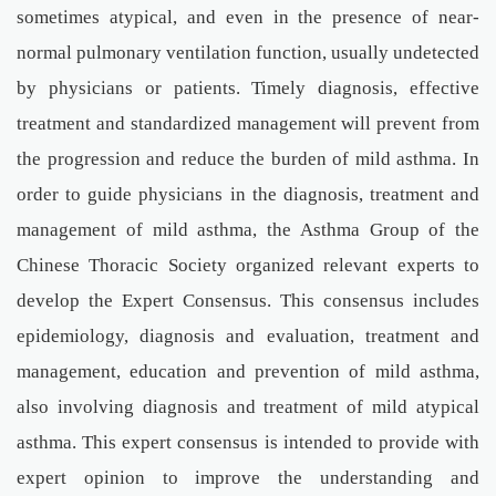
sometimes atypical, and even in the presence of near-
normal pulmonary ventilation function, usually undetected
by physicians or patients. Timely diagnosis, effective
treatment and standardized management will prevent from
the progression and reduce the burden of mild asthma. In
order to guide physicians in the diagnosis, treatment and
management of mild asthma, the Asthma Group of the
Chinese Thoracic Society organized relevant experts to
develop the Expert Consensus. This consensus includes
epidemiology, diagnosis and evaluation, treatment and
management, education and prevention of mild asthma,
also involving diagnosis and treatment of mild atypical
asthma. This expert consensus is intended to provide with
expert opinion to improve the understanding and