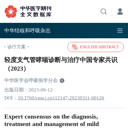
中华结核和呼吸杂志
诊疗方案
•
•
ENGLISH ABSTRACT
轻度支气管哮喘诊断与治疗中国专家共识
（2023）
中华医学会呼吸病学分会
出版日期：
2023
-09
-12
·
DOI：
10.3760/cma.j.cn112147-20230311-00126
Expert consensus on the diagnosis,
treatment and management of mild