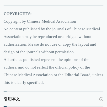
COPYRIGHTS:
Copyright by Chinese Medical Association
No content published by the journals of Chinese Medical
Association may be reproduced or abridged without
authorization. Please do not use or copy the layout and
design of the journals without permission.
All articles published represent the opinions of the
authors, and do not reflect the official policy of the
Chinese Medical Association or the Editorial Board, unless
this is clearly specified.
引用本文