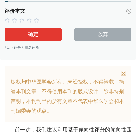
评价本文
确定
放弃
*以上评分为匿名评价
版权归中华医学会所有。
未经授权，不得转载、摘
编本刊文章，不得使用本刊的版式设计。
除非特别
声明，本刊刊出的所有文章不代表中华医学会和本
刊编委会的观点。
前一讲，我们建议利用基于倾向性评分的倾向性匹