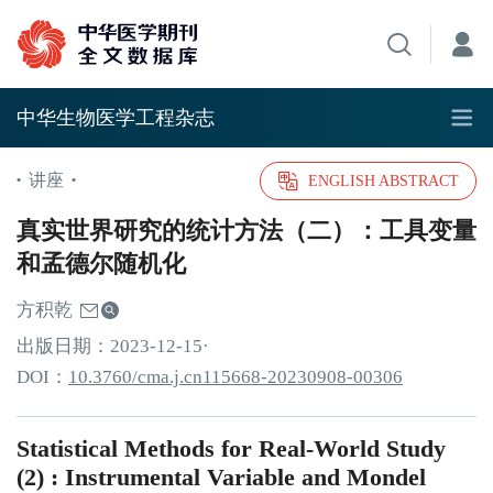
中华生物医学工程杂志
讲座
•
•
ENGLISH ABSTRACT
真实世界研究的统计方法（二）：工具变量
和孟德尔随机化
方积乾
出版日期：
2023
-12
-15
·
DOI：
10.3760/cma.j.cn115668-20230908-00306
Statistical Methods for Real-World Study
(2) : Instrumental Variable and Mondel