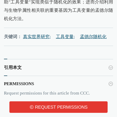
助"工具变量"实现类似于随机化的效果；进而介绍利用
与生物学属性相关联的重要基因为工具变量的孟德尔随
机化方法。
关键词：
真实世界研究;
工具变量;
孟德尔随机化
引用本文
PERMISSIONS
Request permissions for this article from CCC.
©
REQUEST PERMISSIONS