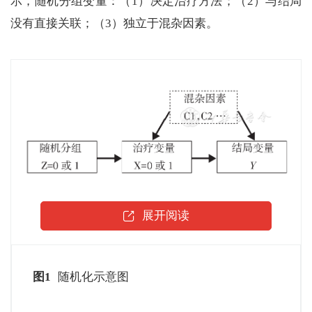
示，随机分组变量：（1）决定治疗方法；（2）与结局
没有直接关联；（3）独立于混杂因素。
展开阅读
图1
随机化示意图