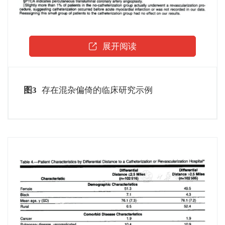
展开阅读
图3
存在混杂偏倚的临床研究示例