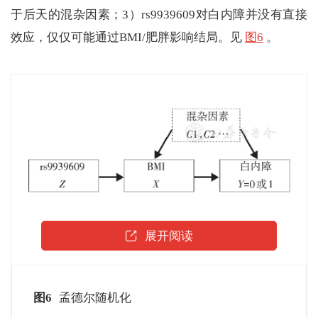
于后天的混杂因素；3）rs9939609对白内障并没有直接
效应，仅仅可能通过BMI/肥胖影响结局。见
图6
。
展开阅读
图6
孟德尔随机化