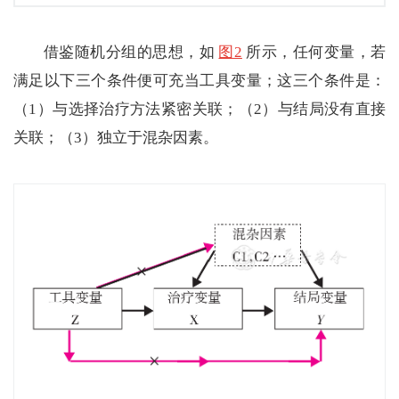
借鉴随机分组的思想，如
图2
所示，任何变量，若
满足以下三个条件便可充当工具变量；这三个条件是：
（1）与选择治疗方法紧密关联；（2）与结局没有直接
关联；（3）独立于混杂因素。