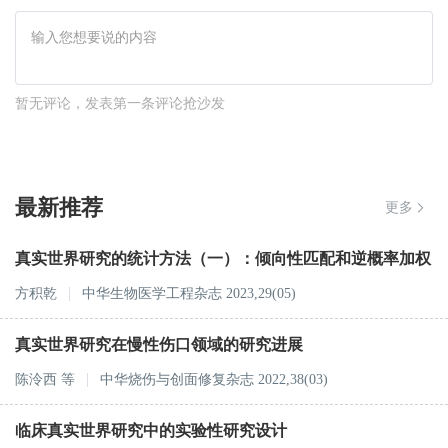
暂无评论，发表第一条评论抢沙发
最新推荐
更多
真实世界研究的统计方法（一）：倾向性匹配和逆概率加权
方积乾
中华生物医学工程杂志 2023,29(05)
真实世界研究在慢性伤口领域的研究进展
陈泠西
等
中华烧伤与创面修复杂志 2022,38(03)
临床真实世界研究中的实验性研究设计