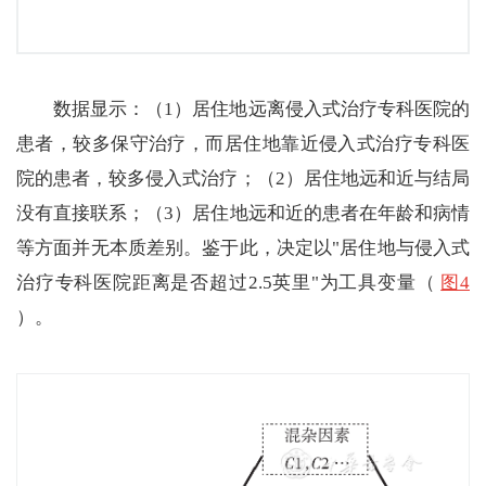
数据显示：（1）居住地远离侵入式治疗专科医院的
患者，较多保守治疗，而居住地靠近侵入式治疗专科医
院的患者，较多侵入式治疗；（2）居住地远和近与结局
没有直接联系；（3）居住地远和近的患者在年龄和病情
等方面并无本质差别。鉴于此，决定以"居住地与侵入式
治疗专科医院距离是否超过2.5英里"为工具变量（
图4
）。