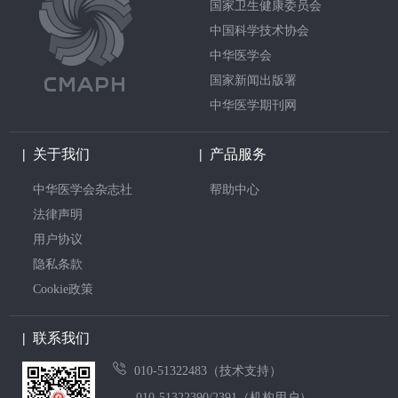
国家卫生健康委员会
中国科学技术协会
中华医学会
国家新闻出版署
中华医学期刊网
|
关于我们
|
产品服务
中华医学会杂志社
帮助中心
法律声明
用户协议
隐私条款
Cookie政策
|
联系我们
010-51322483（技术支持）
010-51322390/2391（机构用户）