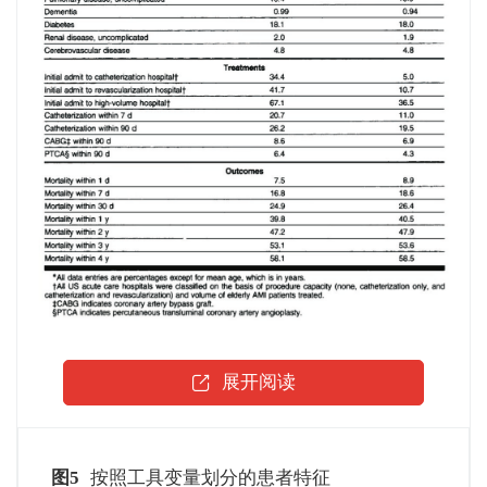
展开阅读
图5
按照工具变量划分的患者特征