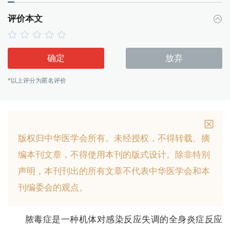
评价本文
确定
放弃
*以上评分为匿名评价
版权归中华医学会所有。
未经授权，不得转载、摘
编本刊文章，不得使用本刊的版式设计。
除非特别
声明，本刊刊出的所有文章不代表中华医学会和本
刊编委会的观点。
脓毒症是一种机体对感染反应失调的全身炎症反应