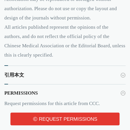
authorization. Please do not use or copy the layout and
design of the journals without permission.
All articles published represent the opinions of the
authors, and do not reflect the official policy of the
Chinese Medical Association or the Editorial Board, unless
this is clearly specified.
引用本文
PERMISSIONS
Request permissions for this article from CCC.
©
REQUEST PERMISSIONS