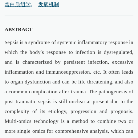
蛋白质组学;
发病机制
ABSTRACT
Sepsis is a syndrome of systemic inflammatory response in
which the body′s response to infection is dysregulated,
and is characterized by persistent infection, excessive
inflammation and immunosuppression, etc. It often leads
to organ dysfunction and can be life threatening, and also
a common complication after trauma. The pathogenesis of
post-traumatic sepsis is still unclear at present due to the
complexity of its etiology, progression and prognosis.
Multi-omics technology is a method to combine two or
more single omics for comprehensive analysis, which can