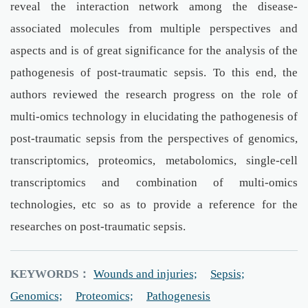
reveal the interaction network among the disease-
associated molecules from multiple perspectives and
aspects and is of great significance for the analysis of the
pathogenesis of post-traumatic sepsis. To this end, the
authors reviewed the research progress on the role of
multi-omics technology in elucidating the pathogenesis of
post-traumatic sepsis from the perspectives of genomics,
transcriptomics, proteomics, metabolomics, single-cell
transcriptomics and combination of multi-omics
technologies, etc so as to provide a reference for the
researches on post-traumatic sepsis.
KEYWORDS：
Wounds and injuries;
Sepsis;
Genomics;
Proteomics;
Pathogenesis