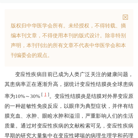
版权归中华医学会所有。
未经授权，不得转载、摘
编本刊文章，不得使用本刊的版式设计。
除非特别
声明，本刊刊出的所有文章不代表中华医学会和本
刊编委会的观点。
变应性疾病目前已成为人类广泛关注的健康问题，
其患病率正在逐渐升高，据统计变应性结膜炎全球患病
[
1
]
率为10%～30%
。变应性结膜炎是结膜对外界变应原
的一种超敏性免疫反应，以眼痒为典型症状，并伴有结
膜充血、水肿、眼睑水肿和溢泪，严重影响人们的生活
质量。通过对变应性疾病的文献检索可见，变应性疾病
早期的研究大量集中在变应性哮喘的病理生理学和药理