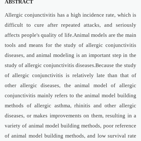
ABSTRACT
Allergic conjunctivitis has a high incidence rate, which is
difficult to cure after repeated attacks, and seriously
affects people's quality of life.Animal models are the main
tools and means for the study of allergic conjunctivitis
diseases, and animal modeling is an important step in the
study of allergic conjunctivitis diseases.Because the study
of allergic conjunctivitis is relatively late than that of
other allergic diseases, the animal model of allergic
conjunctivitis mainly refers to the animal model building
methods of allergic asthma, rhinitis and other allergic
diseases, or makes improvements on them, resulting in a
variety of animal model building methods, poor reference
of animal model building methods, and low survival rate