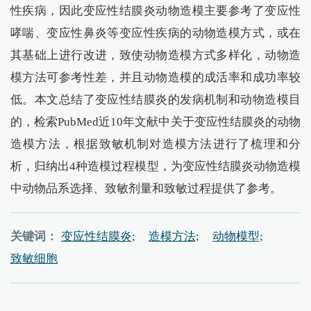
性疾病，因此变应性结膜炎动物造模主要参考了变应性
哮喘、变应性鼻炎等变应性疾病的动物造模方式，或在
其基础上进行改进，致使动物造模方式多样化，动物造
模方法可参考性差，并且动物造模的成活率和成功率较
低。本文总结了变应性结膜炎的发病机制和动物造模目
的，检索PubMed近10年文献中关于变应性结膜炎的动物
造模方法，根据致敏机制对造模方法进行了梳理和分
析，归纳出4种造模过程模型，为变应性结膜炎动物造模
中动物品系选择、致敏剂量和致敏过程提供了参考。
关键词：
变应性结膜炎;
造模方法;
动物模型;
致敏细胞