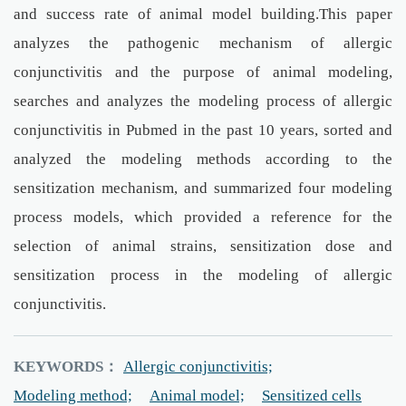
and success rate of animal model building.This paper
analyzes the pathogenic mechanism of allergic
conjunctivitis and the purpose of animal modeling,
searches and analyzes the modeling process of allergic
conjunctivitis in Pubmed in the past 10 years, sorted and
analyzed the modeling methods according to the
sensitization mechanism, and summarized four modeling
process models, which provided a reference for the
selection of animal strains, sensitization dose and
sensitization process in the modeling of allergic
conjunctivitis.
KEYWORDS：
Allergic conjunctivitis;
Modeling method;
Animal model;
Sensitized cells