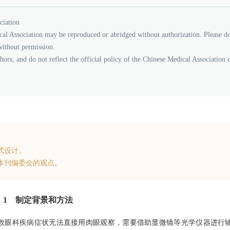
ciation
cal Association may be reproduced or abridged without authorization. Please d
without permission.
thors, and do not reflect the official policy of the Chinese Medical Association 
式设计。
本刊编委会的观点。
1 制定背景和方法
数眼科疾病症状无法直接用肉眼观察，需要借助显微镜等光学仪器进行