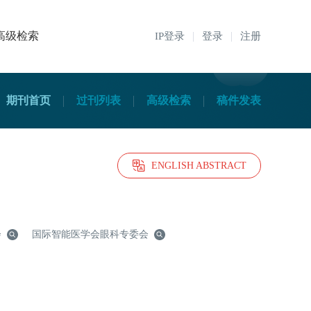
高级检索
IP登录
登录
注册
期刊首页
过刊列表
高级检索
稿件发表
ENGLISH ABSTRACT
会
国际智能医学会眼科专委会