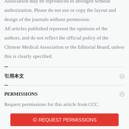
Association may be reproduced or abridged without
authorization. Please do not use or copy the layout and
design of the journals without permission.
All articles published represent the opinions of the
authors, and do not reflect the official policy of the
Chinese Medical Association or the Editorial Board, unless
this is clearly specified.
引用本文
PERMISSIONS
Request permissions for this article from CCC.
©
REQUEST PERMISSIONS