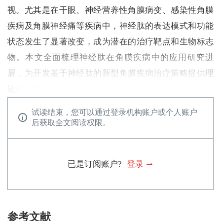
视。尤其是在干眼、神经营养性角膜病变、感染性角膜
疾病及角膜神经痛等疾病中，神经肽的表达模式和功能
状态发生了显著改变，成为潜在的治疗靶点和生物标志
物。本文全面梳理神经肽在角膜疾病中的应用研究进
展，为开发基于神经肽的新型角膜疾病治疗策略提供理
论依据和方向。
试读结束，您可以通过登录机构账户或个人账户
后获取全文阅读权限。
已是订阅账户?
登录
参考文献