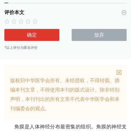
评价本文
确定
放弃
*以上评分为匿名评价
版权归中华医学会所有。
未经授权，不得转载、摘
编本刊文章，不得使用本刊的版式设计。
除非特别
声明，本刊刊出的所有文章不代表中华医学会和本
刊编委会的观点。
角膜是人体神经分布最密集的组织。角膜的神经支