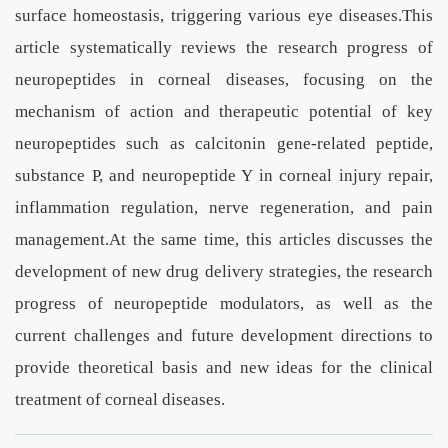
surface homeostasis, triggering various eye diseases.This
article systematically reviews the research progress of
neuropeptides in corneal diseases, focusing on the
mechanism of action and therapeutic potential of key
neuropeptides such as calcitonin gene-related peptide,
substance P, and neuropeptide Y in corneal injury repair,
inflammation regulation, nerve regeneration, and pain
management.At the same time, this articles discusses the
development of new drug delivery strategies, the research
progress of neuropeptide modulators, as well as the
current challenges and future development directions to
provide theoretical basis and new ideas for the clinical
treatment of corneal diseases.