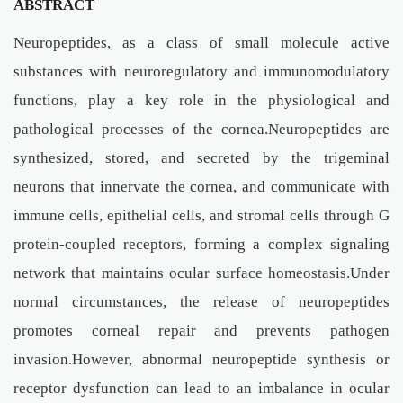
ABSTRACT
Neuropeptides, as a class of small molecule active
substances with neuroregulatory and immunomodulatory
functions, play a key role in the physiological and
pathological processes of the cornea.Neuropeptides are
synthesized, stored, and secreted by the trigeminal
neurons that innervate the cornea, and communicate with
immune cells, epithelial cells, and stromal cells through G
protein-coupled receptors, forming a complex signaling
network that maintains ocular surface homeostasis.Under
normal circumstances, the release of neuropeptides
promotes corneal repair and prevents pathogen
invasion.However, abnormal neuropeptide synthesis or
receptor dysfunction can lead to an imbalance in ocular