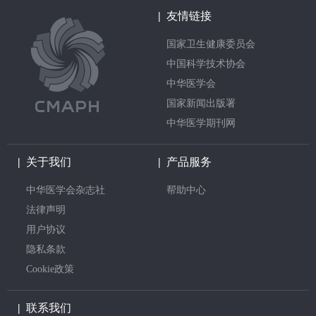
|
友情链接
国家卫生健康委员会
中国科学技术协会
中华医学会
国家新闻出版署
中华医学期刊网
|
关于我们
|
产品服务
中华医学会杂志社
帮助中心
法律声明
用户协议
隐私条款
Cookie政策
|
联系我们