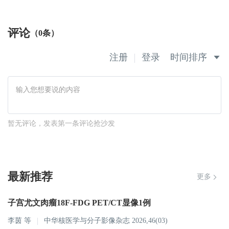
评论
（0条）
注册
登录
时间排序
暂无评论，发表第一条评论抢沙发
最新推荐
更多
子宫尤文肉瘤18F-FDG PET/CT显像1例
李茵
等
中华核医学与分子影像杂志 2026,46(03)