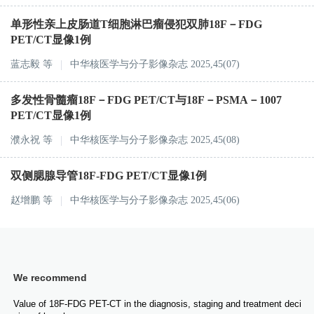
单形性亲上皮肠道T细胞淋巴瘤侵犯双肺18F－FDG
PET/CT显像1例
蓝志毅
等
中华核医学与分子影像杂志 2025,45(07)
多发性骨髓瘤18F－FDG PET/CT与18F－PSMA－1007
PET/CT显像1例
濮永祝
等
中华核医学与分子影像杂志 2025,45(08)
双侧腮腺导管18F-FDG PET/CT显像1例
赵增鹏
等
中华核医学与分子影像杂志 2025,45(06)
We recommend
Value of 18F-FDG PET-CT in the diagnosis, staging and treatment deci